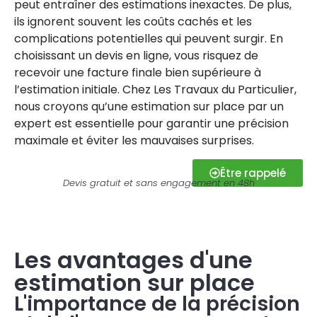
peut entraîner des estimations inexactes. De plus,
ils ignorent souvent les coûts cachés et les
complications potentielles qui peuvent surgir. En
choisissant un devis en ligne, vous risquez de
recevoir une facture finale bien supérieure à
l’estimation initiale. Chez Les Travaux du Particulier,
nous croyons qu’une estimation sur place par un
expert est essentielle pour garantir une précision
maximale et éviter les mauvaises surprises.
Être rappelé
Devis gratuit et sans engagement en 48h
Les avantages d'une
estimation sur place
L'importance de la précision