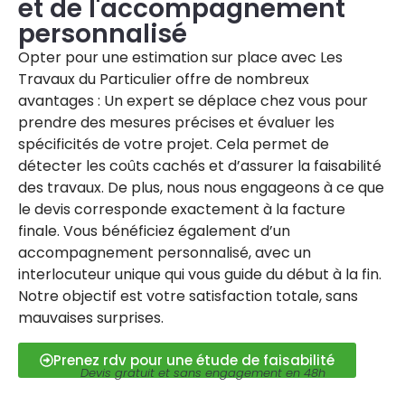
et de l'accompagnement
personnalisé
Opter pour une estimation sur place avec Les
Travaux du Particulier offre de nombreux
avantages : Un expert se déplace chez vous pour
prendre des mesures précises et évaluer les
spécificités de votre projet. Cela permet de
détecter les coûts cachés et d’assurer la faisabilité
des travaux. De plus, nous nous engageons à ce que
le devis corresponde exactement à la facture
finale. Vous bénéficiez également d’un
accompagnement personnalisé, avec un
interlocuteur unique qui vous guide du début à la fin.
Notre objectif est votre satisfaction totale, sans
mauvaises surprises.
Prenez rdv pour une étude de faisabilité
Devis gratuit et sans engagement en 48h