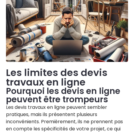
Les limites des devis
travaux en ligne
Pourquoi les devis en ligne
peuvent être trompeurs
Les devis travaux en ligne peuvent sembler
pratiques, mais ils présentent plusieurs
inconvénients. Premièrement, ils ne prennent pas
en compte les spécificités de votre projet, ce qui