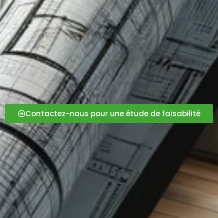
Contactez-nous pour une étude de faisabilité