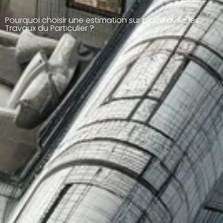
Pourquoi choisir une estimation sur place avec les
Travaux du Particulier ?