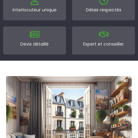
Interlocuteur unique
Délais respectés
Devis détaillé
Expert et conseiller