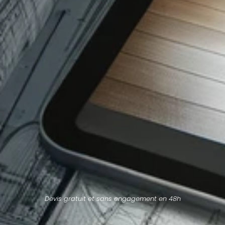
Devis gratuit et sans engagement en 48h