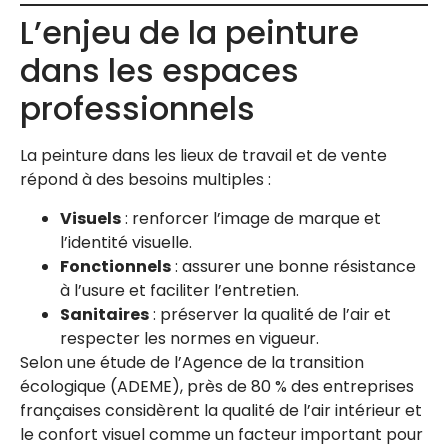
L’enjeu de la peinture
dans les espaces
professionnels
La peinture dans les lieux de travail et de vente
répond à des besoins multiples :
Visuels
: renforcer l’image de marque et
l’identité visuelle.
Fonctionnels
: assurer une bonne résistance
à l’usure et faciliter l’entretien.
Sanitaires
: préserver la qualité de l’air et
respecter les normes en vigueur.
Selon une étude de l’Agence de la transition
écologique (ADEME), près de 80 % des entreprises
françaises considèrent la qualité de l’air intérieur et
le confort visuel comme un facteur important pour