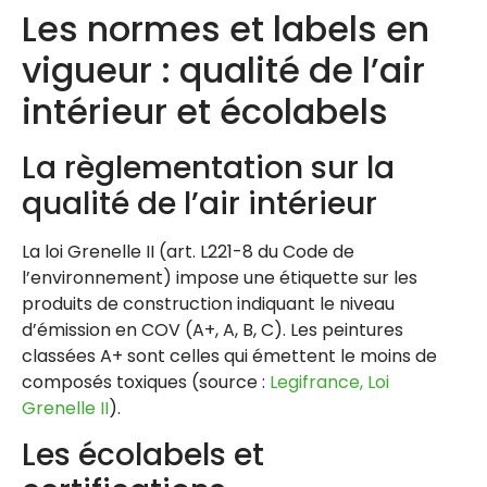
Les normes et labels en
vigueur : qualité de l’air
intérieur et écolabels
La règlementation sur la
qualité de l’air intérieur
La loi Grenelle II (art. L221-8 du Code de
l’environnement) impose une étiquette sur les
produits de construction indiquant le niveau
d’émission en COV (A+, A, B, C). Les peintures
classées A+ sont celles qui émettent le moins de
composés toxiques (source :
Legifrance, Loi
Grenelle II
).
Les écolabels et