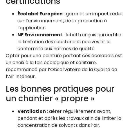
certifications
Écolabel Européen
: garantit un impact réduit
sur l’environnement, de la production à
l’application.
NF Environnement
: label français qui certifie
la limitation des substances nocives et la
conformité aux normes de qualité.
Opter pour une peinture portant ces écolabels est
un choix à la fois écologique et sanitaire,
recommandé par l’Observatoire de la Qualité de
l’Air Intérieur.
Les bonnes pratiques pour
un chantier « propre »
Ventilation
: aérer régulièrement avant,
pendant et après les travaux afin de limiter la
concentration de solvants dans l’air.