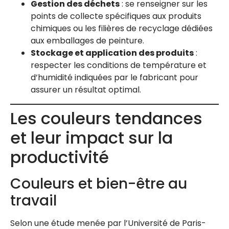
Gestion des déchets
: se renseigner sur les
points de collecte spécifiques aux produits
chimiques ou les filières de recyclage dédiées
aux emballages de peinture.
Stockage et application des produits
:
respecter les conditions de température et
d’humidité indiquées par le fabricant pour
assurer un résultat optimal.
Les couleurs tendances
et leur impact sur la
productivité
Couleurs et bien-être au
travail
Selon une étude menée par l’Université de Paris-