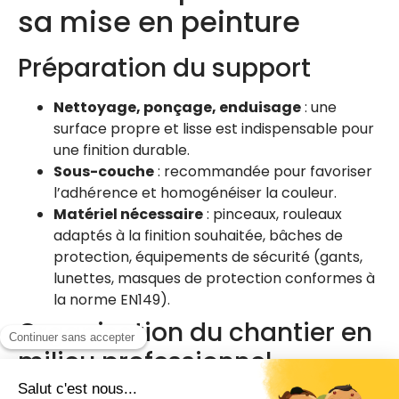
sa mise en peinture
Préparation du support
Nettoyage, ponçage, enduisage
: une
surface propre et lisse est indispensable pour
une finition durable.
Sous-couche
: recommandée pour favoriser
l’adhérence et homogénéiser la couleur.
Matériel nécessaire
: pinceaux, rouleaux
adaptés à la finition souhaitée, bâches de
protection, équipements de sécurité (gants,
lunettes, masques de protection conformes à
la norme EN149).
Organisation du chantier en
milieu professionnel