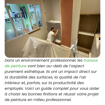
Dans un environnement professionnel, les
travaux
de peinture
vont bien au-delà de l’aspect
purement esthétique. Ils ont un impact direct sur
la durabilité des surfaces, la qualité de l’air
intérieur et, parfois, sur la productivité des
employés. Voici un guide complet pour vous aider
à choisir les bonnes finitions et réussir votre projet
de peinture en milieu professionnel.