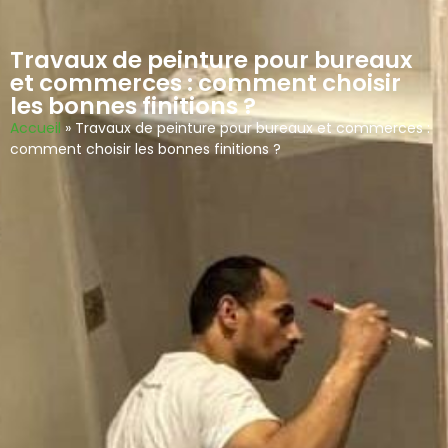
Travaux de peinture pour bureaux
et commerces : comment choisir
les bonnes finitions ?
Accueil
»
Travaux de peinture pour bureaux et commerces :
comment choisir les bonnes finitions ?