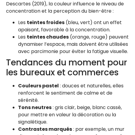
Descartes (2019), la couleur influence le niveau de
concentration et la perception du bien-être :
Les
teintes froides
(bleu, vert) ont un effet
apaisant, favorable à la concentration.
Les
teintes chaudes
(orange, rouge) peuvent
dynamiser l’espace, mais doivent être utilisées
avec parcimonie pour éviter la fatigue visuelle.
Tendances du moment pour
les bureaux et commerces
Couleurs pastel
: douces et naturelles, elles
renforcent le sentiment de calme et de
sérénité.
Tons neutres
: gris clair, beige, blanc cassé,
pour mettre en valeur la décoration ou la
signalétique.
Contrastes marqués
: par exemple, un mur