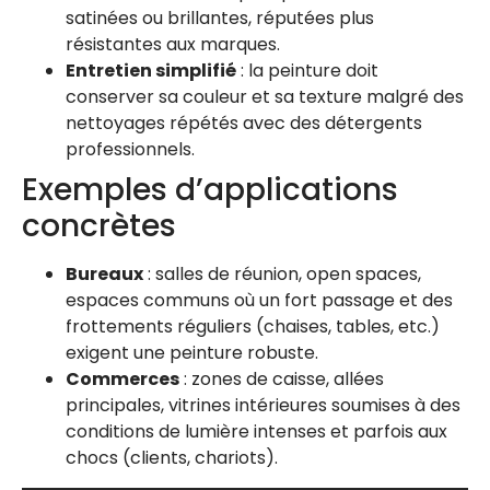
satinées ou brillantes, réputées plus
résistantes aux marques.
Entretien simplifié
: la peinture doit
conserver sa couleur et sa texture malgré des
nettoyages répétés avec des détergents
professionnels.
Exemples d’applications
concrètes
Bureaux
: salles de réunion, open spaces,
espaces communs où un fort passage et des
frottements réguliers (chaises, tables, etc.)
exigent une peinture robuste.
Commerces
: zones de caisse, allées
principales, vitrines intérieures soumises à des
conditions de lumière intenses et parfois aux
chocs (clients, chariots).