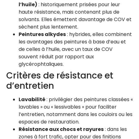
l’huile)
: historiquement prisées pour leur
haute résistance, mais contenant plus de
solvants. Elles émettent davantage de COV et
sèchent plus lentement.
Peintures alkydes
: hybrides, elles combinent
les avantages des peintures à base d’eau et
de celles à l’huile, avec un taux de COV
souvent réduit par rapport aux
glycérophtaliques.
Critères de résistance et
d’entretien
Lavabilité
: privilégier des peintures classées «
lavables » ou « lessivables » pour faciliter
l’entretien, notamment dans les couloirs ou les
espaces de restauration.
Résistance aux chocs et rayures
: dans les
zones à fort trafic, opter pour des finitions