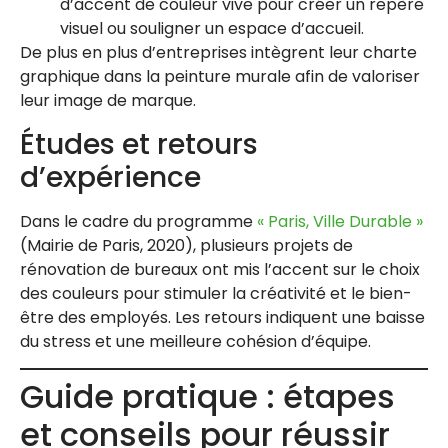
d’accent de couleur vive pour créer un repère
visuel ou souligner un espace d’accueil.
De plus en plus d’entreprises intègrent leur charte
graphique dans la peinture murale afin de valoriser
leur image de marque.
Études et retours
d’expérience
Dans le cadre du programme
« Paris, Ville Durable »
(Mairie de Paris, 2020), plusieurs projets de
rénovation de bureaux ont mis l’accent sur le choix
des couleurs pour stimuler la créativité et le bien-
être des employés. Les retours indiquent une baisse
du stress et une meilleure cohésion d’équipe.
Guide pratique : étapes
et conseils pour réussir