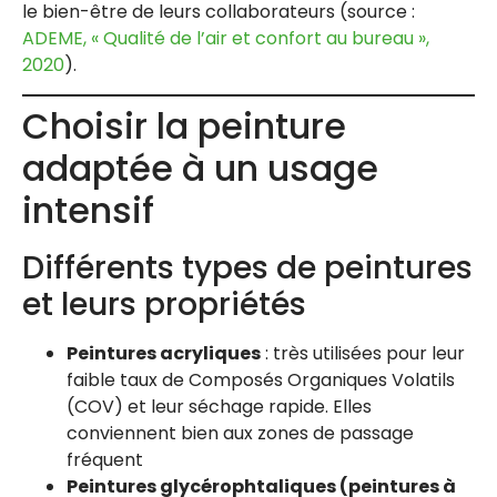
le bien-être de leurs collaborateurs (source :
ADEME, « Qualité de l’air et confort au bureau »,
2020
).
Choisir la peinture
adaptée à un usage
intensif
Différents types de peintures
et leurs propriétés
Peintures acryliques
: très utilisées pour leur
faible taux de Composés Organiques Volatils
(COV) et leur séchage rapide. Elles
conviennent bien aux zones de passage
fréquent
Peintures glycérophtaliques (peintures à